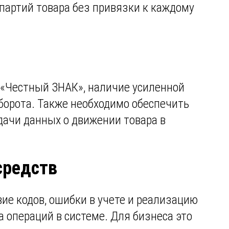
 партий товара без привязки к каждому
 «Честный ЗНАК», наличие усиленной
борота. Также необходимо обеспечить
дачи данных о движении товара в
средств
е кодов, ошибки в учете и реализацию
 операций в системе. Для бизнеса это