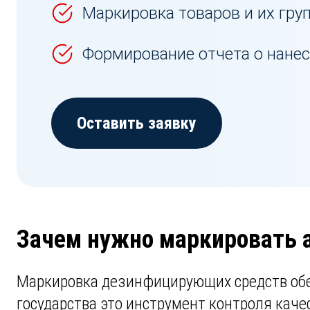
Маркировка товаров и их гру
Формирование отчета о нанес
Оставить заявку
Зачем нужно маркировать а
Маркировка дезинфицирующих средств обе
государства это инструмент контроля каче