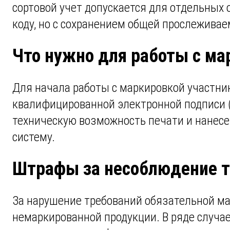
сортовой учет допускается для отдельных 
коду, но с сохранением общей прослеживае
Что нужно для работы с ма
Для начала работы с маркировкой участни
квалифицированной электронной подписи (
техническую возможность печати и нанесен
систему.
Штрафы за несоблюдение т
За нарушение требований обязательной ма
немаркированной продукции. В ряде случае