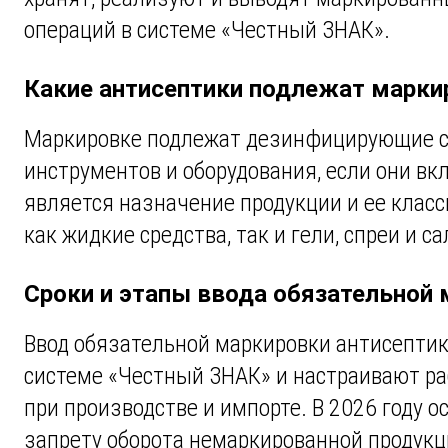
операций в системе «Честный ЗНАК».
Какие антисептики подлежат марки
Маркировке подлежат дезинфицирующие сре
инструментов и оборудования, если они 
является назначение продукции и ее клас
как жидкие средства, так и гели, спреи и
Сроки и этапы ввода обязательной
Ввод обязательной маркировки антисептик
системе «Честный ЗНАК» и настраивают раб
при производстве и импорте. В 2026 году 
запрету оборота немаркированной продукц