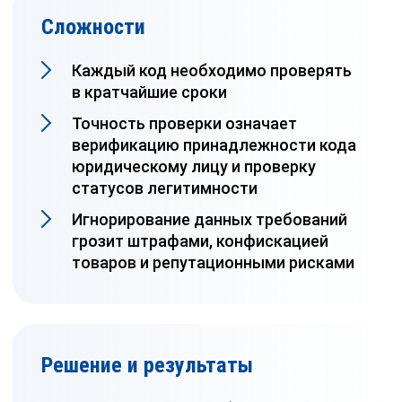
Сложности
Каждый код необходимо проверять
в кратчайшие сроки
Точность проверки означает
верификацию принадлежности кода
юридическому лицу и проверку
статусов легитимности
Игнорирование данных требований
грозит штрафами, конфискацией
товаров и репутационными рисками
Решение и результаты