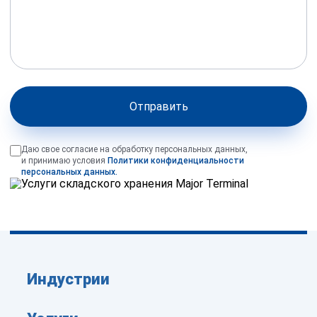
Отправить
Даю свое согласие на обработку персональных данных,
и принимаю условия
Политики конфиденциальности
персональных данных.
Индустрии