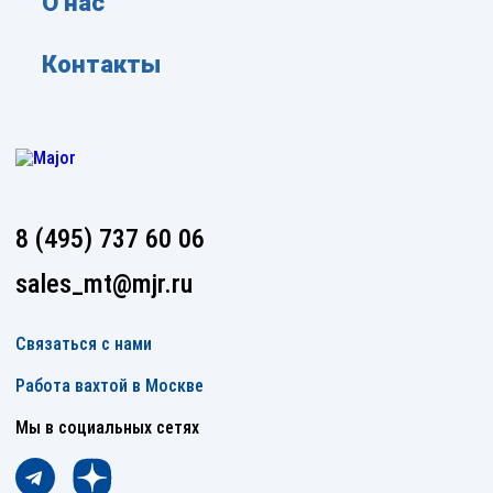
О нас
Контакты
8 (495) 737 60 06
sales_mt@mjr.ru
Связаться с нами
Работа вахтой в Москве
Мы в социальных сетях