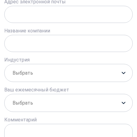
Адрес электронной почты
Название компании
Индустрия
Ваш ежемесячный бюджет
Комментарий