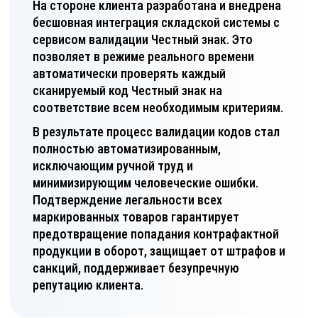
На стороне клиента разработана и внедрена
бесшовная интеграция складской системы с
сервисом валидации Честный знак. Это
позволяет в режиме реального времени
автоматически проверять каждый
сканируемый код Честный знак на
соответствие всем необходимым критериям.
В результате процесс валидации кодов стал
полностью автоматизированным,
исключающим ручной труд и
минимизирующим человеческие ошибки.
Подтверждение легальности всех
маркированных товаров гарантирует
предотвращение попадания контрафактной
продукции в оборот, защищает от штрафов и
санкций, поддерживает безупречную
репутацию клиента.