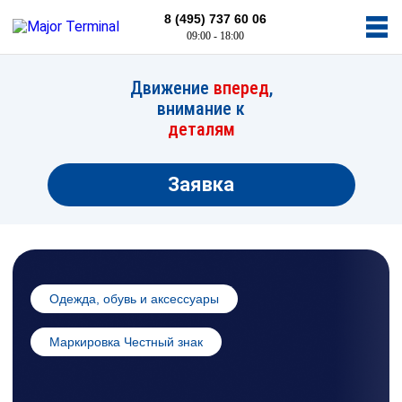
8 (495) 737 60 06
09:00 - 18:00
Движение
вперед
,
внимание к
деталям
Заявка
Одежда, обувь и аксессуары
Маркировка Честный знак