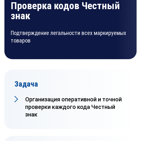
Проверка кодов Честный
знак
Подтверждение легальности всех маркируемых
товаров
Задача
Организация оперативной и точной
проверки каждого кода Честный
знак