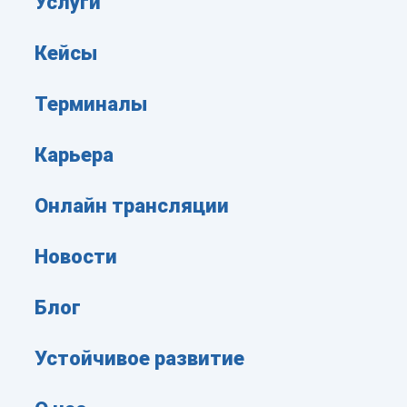
Услуги
Кейсы
Терминалы
Карьера
Онлайн трансляции
Новости
Блог
Устойчивое развитие