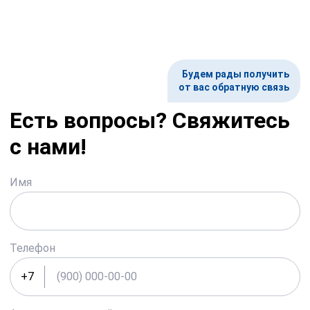
Будем рады получить
от вас обратную связь
Есть вопросы? Свяжитесь
с нами!
Имя
Телефон
+7