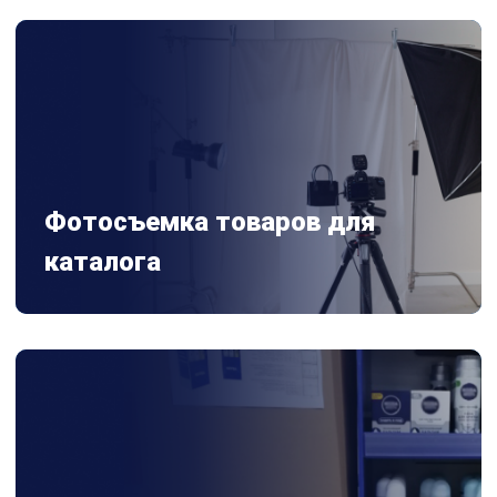
Фотосъемка товаров для
каталога