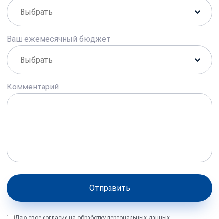
Ваш ежемесячный бюджет
Комментарий
Отправить
Даю свое согласие на обработку персональных данных,