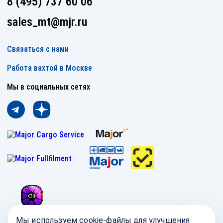
8 (495) 737 60 06
sales_mt@mjr.ru
Связаться с нами
Работа вахтой в Москве
Мы в социальных сетях
Мы используем cookie-файлы для улучшения