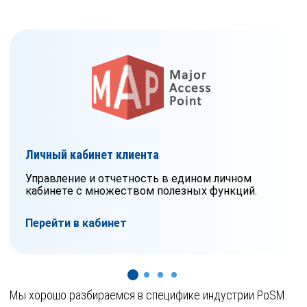
Личный кабинет клиента
Управление и отчетность в едином личном
кабинете с множеством полезных функций.
Перейти в кабинет
Мы хорошо разбираемся в специфике индустрии PoSM.