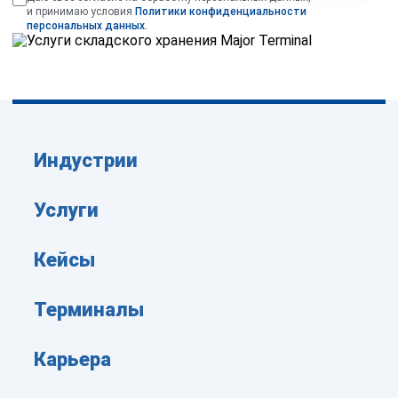
и принимаю условия
Политики конфиденциальности
персональных данных.
Индустрии
Услуги
Кейсы
Терминалы
Карьера