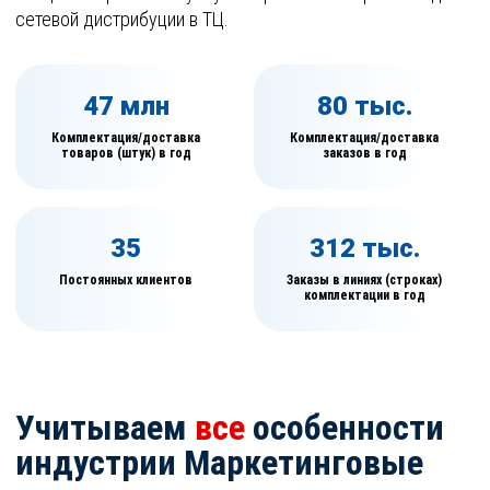
сетевой дистрибуции в ТЦ.
47 млн
80 тыс.
Комплектация/доставка
Комплектация/доставка
товаров (штук) в год
заказов в год
35
312 тыс.
Постоянных клиентов
Заказы в линиях (строках)
комплектации в год
Учитываем
все
особенности
индустрии Маркетинговые