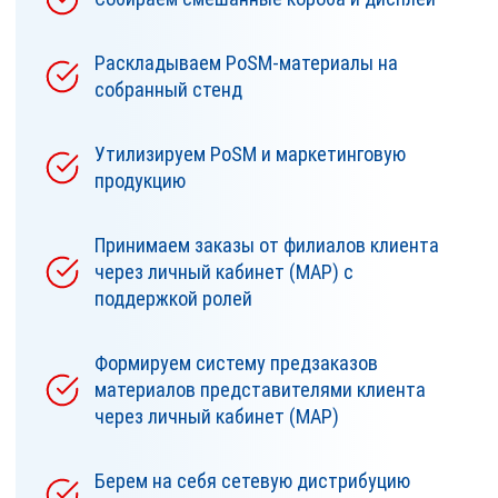
Раскладываем PoSM-материалы на
собранный стенд
Утилизируем PoSM и маркетинговую
продукцию
Принимаем заказы от филиалов клиента
через личный кабинет (MAP) с
поддержкой ролей
Формируем систему предзаказов
материалов представителями клиента
через личный кабинет (MAP)
Берем на себя сетевую дистрибуцию