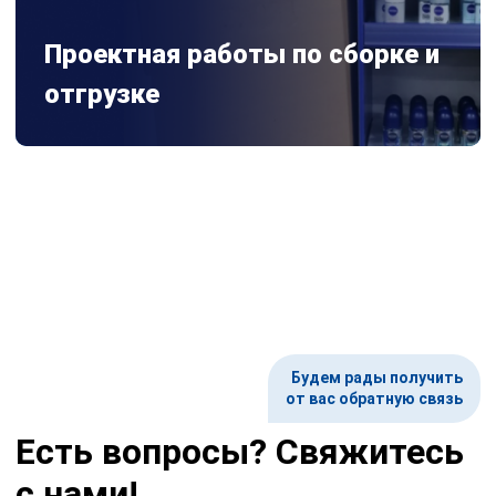
Проектная работы по сборке и
отгрузке
Будем рады получить
от вас обратную связь
Есть вопросы? Свяжитесь
с нами!