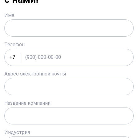
Имя
Телефон
+7
Адрес электронной почты
Название компании
Индустрия