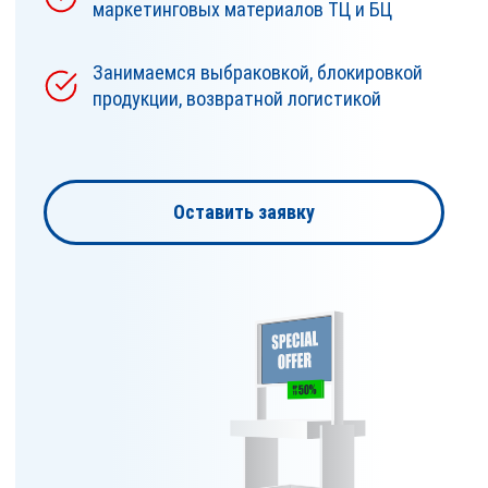
маркетинговых материалов ТЦ и БЦ
Занимаемся выбраковкой, блокировкой
продукции, возвратной логистикой
Оставить заявку