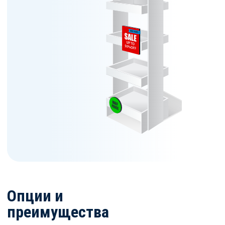
Опции и
преимущества