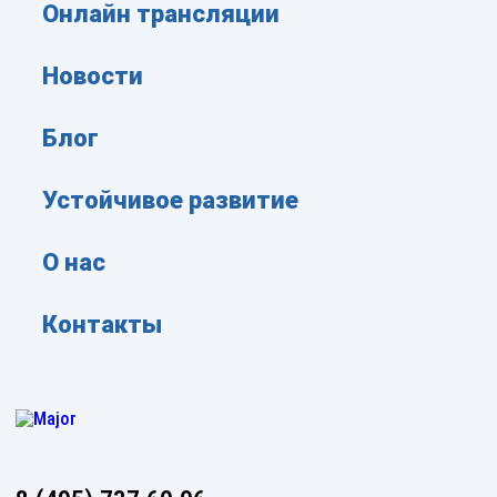
Онлайн трансляции
Новости
Блог
Устойчивое развитие
О нас
Контакты