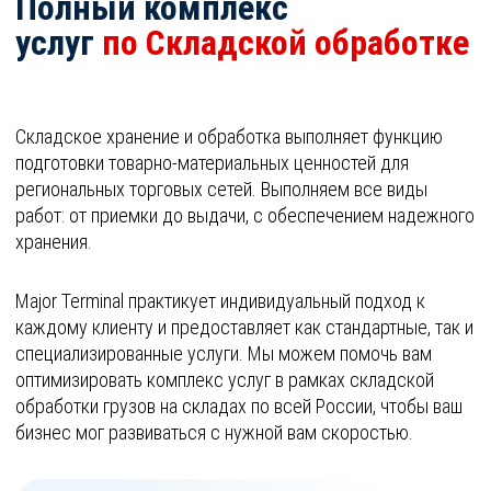
Полный комплекс
услуг
по Складской обработке
Складское хранение и обработка выполняет функцию
подготовки товарно-материальных ценностей для
региональных торговых сетей. Выполняем все виды
работ: от приемки до выдачи, с обеспечением надежного
хранения.
Major Terminal практикует индивидуальный подход к
каждому клиенту и предоставляет как стандартные, так и
специализированные услуги. Мы можем помочь вам
оптимизировать комплекс услуг в рамках складской
обработки грузов на складах по всей России, чтобы ваш
бизнес мог развиваться с нужной вам скоростью.