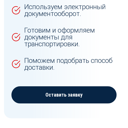
Используем электронный
документооборот.
Готовим и оформляем
документы для
транспортировки.
Поможем подобрать способ
доставки.
Оставить заявку