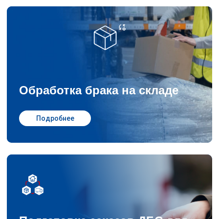
Обработка брака на складе
Подробнее