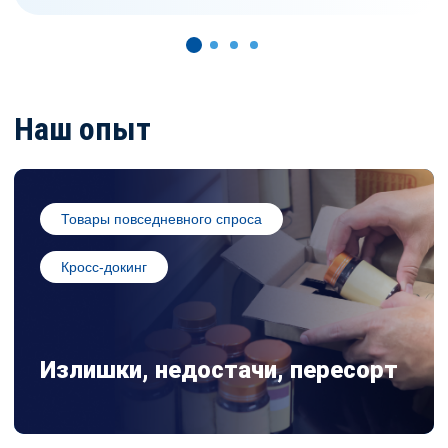
Наш опыт
Товары повседневного спроса
Кросс-докинг
Излишки, недостачи, пересорт