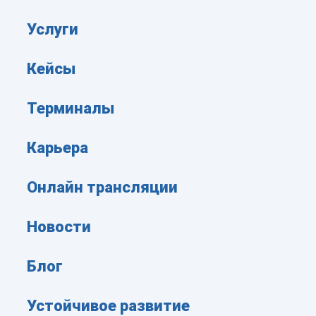
Услуги
Кейсы
Терминалы
Карьера
Онлайн трансляции
Новости
Блог
Устойчивое развитие