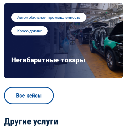
Автомобильная промышленность
Кросс-докинг
Негабаритные товары
Все кейсы
Другие услуги