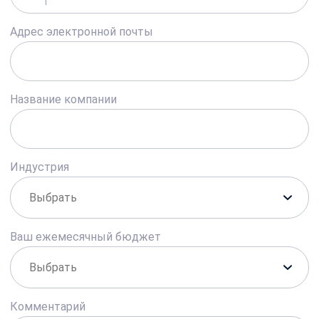
Адрес электронной почты
Название компании
Индустрия
Ваш ежемесячный бюджет
Комментарий