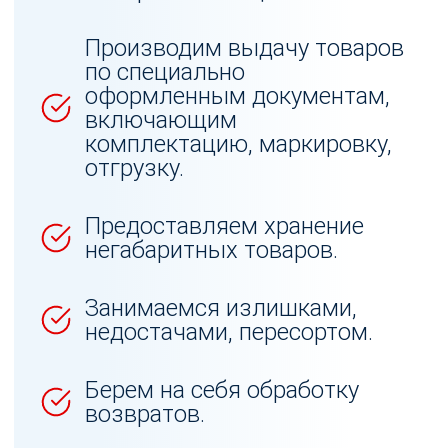
Производим выдачу товаров
по специально
оформленным документам,
включающим
комплектацию, маркировку,
отгрузку.
Предоставляем хранение
негабаритных товаров.
Занимаемся излишками,
недостачами, пересортом.
Берем на себя обработку
возвратов.