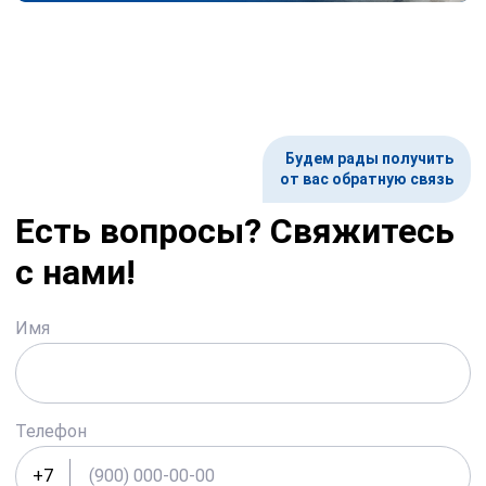
Будем рады получить
от вас обратную связь
Есть вопросы? Свяжитесь
с нами!
Имя
Телефон
+7