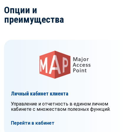
Опции и
преимущества
Личный кабинет клиента
Управление и отчетность в едином личном
кабинете с множеством полезных функций.
Перейти в кабинет