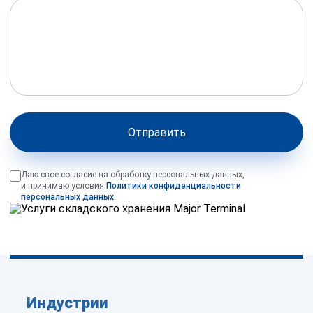
Отправить
Даю свое согласие на обработку персональных данных,
и принимаю условия
Политики конфиденциальности
персональных данных.
Индустрии