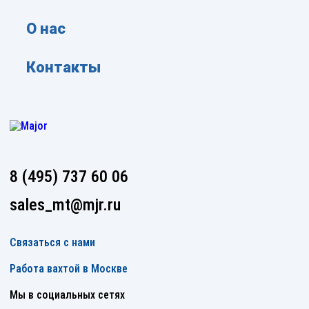
О нас
Контакты
8 (495) 737 60 06
sales_mt@mjr.ru
Связаться с нами
Работа вахтой в Москве
Мы в социальных сетях