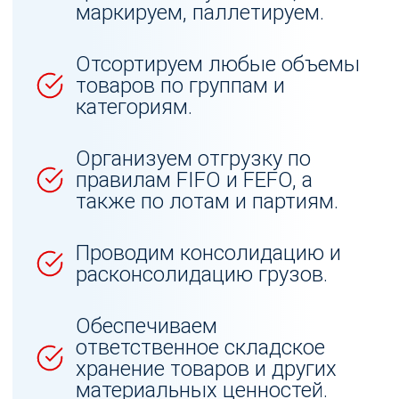
маркируем, паллетируем.
Отсортируем любые объемы
товаров по группам и
категориям.
Организуем отгрузку по
правилам FIFO и FEFO, а
также по лотам и партиям.
Проводим консолидацию и
расконсолидацию грузов.
Обеспечиваем
ответственное складское
хранение товаров и других
материальных ценностей.