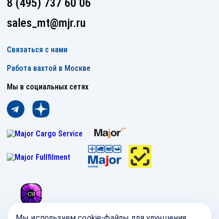
8 (495) 737 60 06
sales_mt@mjr.ru
Связаться с нами
Работа вахтой в Москве
Мы в социальных сетях
Мы используем cookie-файлы для улучшения