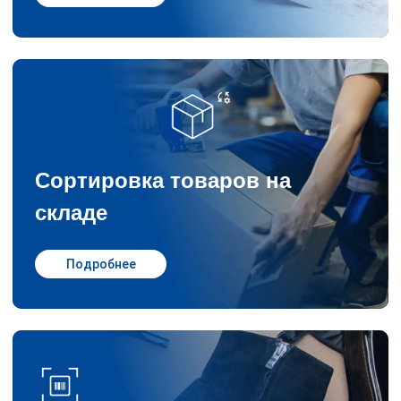
Сортировка товаров на
складе
Подробнее