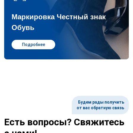
Маркировка Честный знак
Обувь
Подробнее
Будем рады получить
от вас обратную связь
Есть вопросы? Свяжитесь