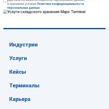
Даю свое согласие на обработку персональных данных,
и принимаю условия
Политики конфиденциальности
персональных данных.
Индустрии
Услуги
Кейсы
Терминалы
Карьера