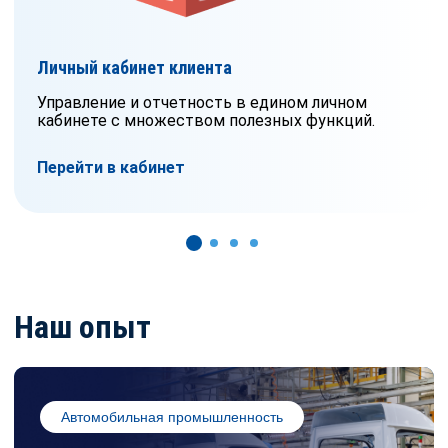
Личный кабинет клиента
Управление и отчетность в едином личном
кабинете с множеством полезных функций.
Перейти в кабинет
Наш опыт
Автомобильная промышленность