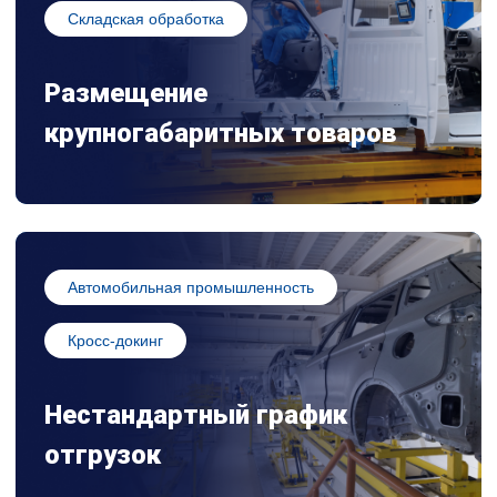
Складская обработка
Размещение
крупногабаритных товаров
Автомобильная промышленность
Кросс-докинг
Нестандартный график
отгрузок