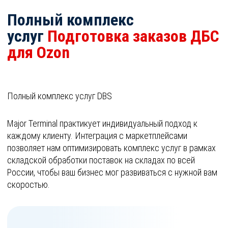
Полный комплекс
услуг
Подготовка заказов ДБС
для Ozon
Полный комплекс услуг DBS
Major Terminal практикует индивидуальный подход к
каждому клиенту. Интеграция с маркетплейсами
позволяет нам оптимизировать комплекс услуг в рамках
складской обработки поставок на складах по всей
России, чтобы ваш бизнес мог развиваться с нужной вам
скоростью.