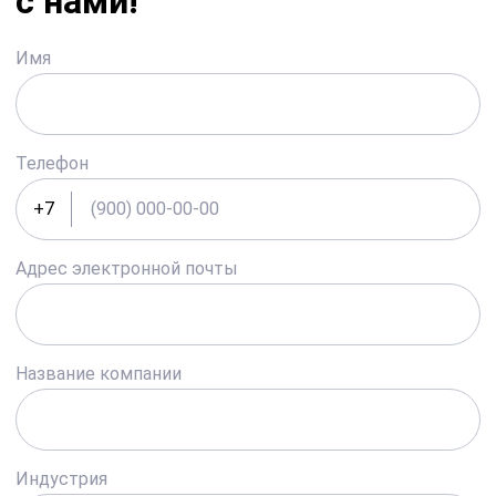
с нами!
Имя
Телефон
+7
Адрес электронной почты
Название компании
Индустрия