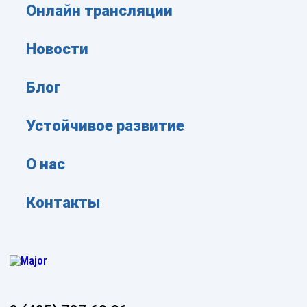
Онлайн трансляции
Новости
Блог
Устойчивое развитие
О нас
Контакты