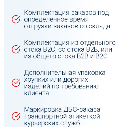
Комплектация заказов под
определенное время
отгрузки заказов со склада
Комплектация из отдельного
стока B2C, со стока B2B, или
из общего стока B2B и B2C
Дополнительная упаковка
хрупких или дорогих
изделий по требованию
клиента
Маркировка ДБС-заказа
транспортной этикеткой
курьерских служб