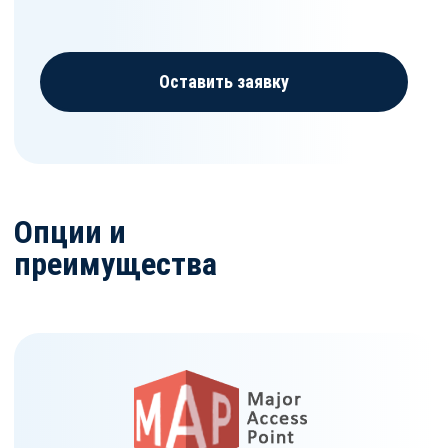
Оставить заявку
Опции и
преимущества