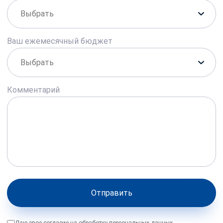
Ваш ежемесячный бюджет
Комментарий
Отправить