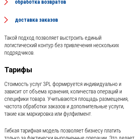
обработка возвратов
доставка заказов
Такой подход позволяет выстроить единый
логистический контур без привлечения нескольких
подрядчиков.
Тарифы
Стоимость услуг 3PL формируется индивидуально и
зависит от объема хранения, количества операций и
специфики товара. Учитываются площадь размещения,
частота обработки заказов и дополнительные услуги,
такие как маркировка или фулфилмент.
Гибкая тарифная модель позволяет бизнесу платить
только за фактически выполненные операции. Это делает