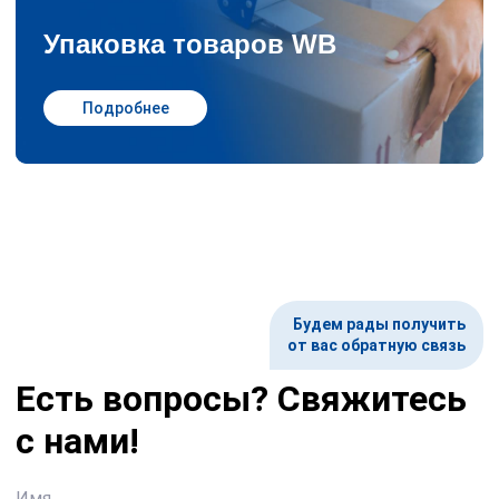
Упаковка товаров WB
Подробнее
Будем рады получить
от вас обратную связь
Есть вопросы? Свяжитесь
с нами!
Имя