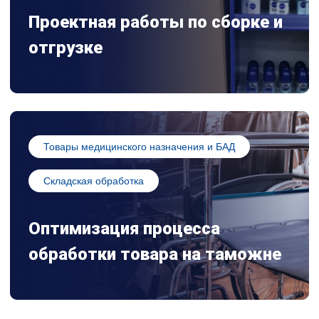
Проектная работы по сборке и
отгрузке
Товары медицинского назначения и БАД
Складская обработка
Оптимизация процесса
обработки товара на таможне