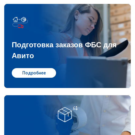
Подготовка заказов ФБС для
Авито
Подробнее