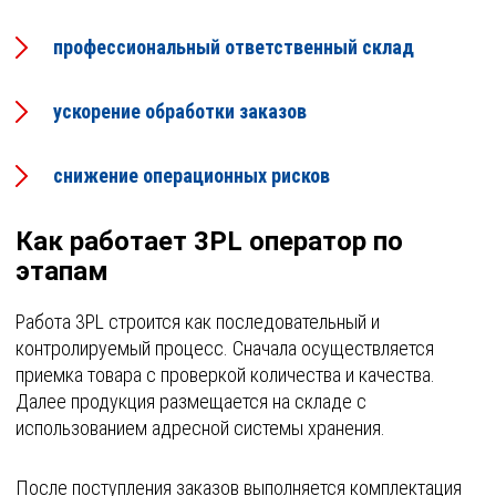
профессиональный ответственный склад
ускорение обработки заказов
снижение операционных рисков
Как работает 3PL оператор по
этапам
Работа 3PL строится как последовательный и
контролируемый процесс. Сначала осуществляется
приемка товара с проверкой количества и качества.
Далее продукция размещается на складе с
использованием адресной системы хранения.
После поступления заказов выполняется комплектация