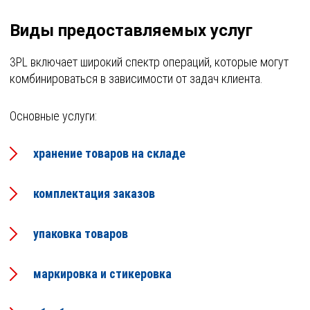
Виды предоставляемых услуг
3PL включает широкий спектр операций, которые могут
комбинироваться в зависимости от задач клиента.
Основные услуги:
хранение товаров на складе
комплектация заказов
упаковка товаров
маркировка и стикеровка