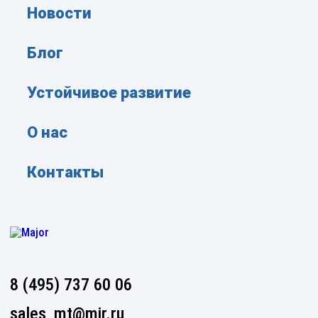
Новости
Блог
Устойчивое развитие
О нас
Контакты
8 (495) 737 60 06
sales_mt@mjr.ru