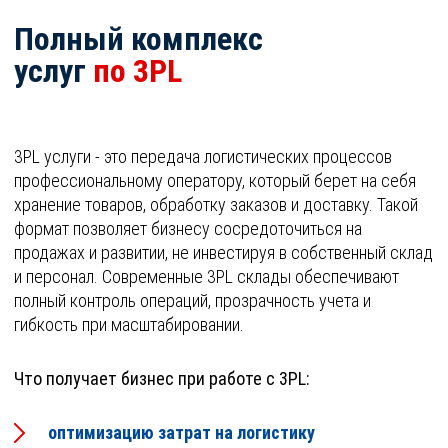
Полный комплекс
услуг
по 3PL
3PL услуги - это передача логистических процессов
профессиональному оператору, который берет на себя
хранение товаров, обработку заказов и доставку. Такой
формат позволяет бизнесу сосредоточиться на
продажах и развитии, не инвестируя в собственный склад
и персонал. Современные 3PL склады обеспечивают
полный контроль операций, прозрачность учета и
гибкость при масштабировании.
Что получает бизнес при работе с 3PL:
оптимизацию затрат на логистику