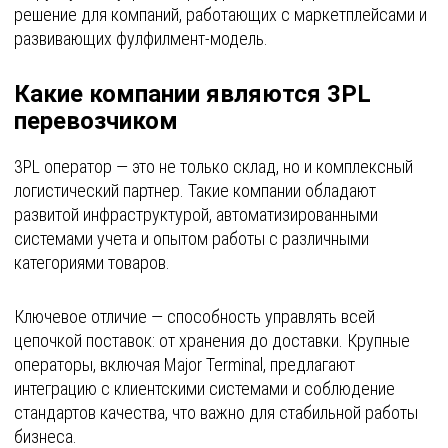
решение для компаний, работающих с маркетплейсами и
развивающих фулфилмент-модель.
Какие компании являются 3PL
перевозчиком
3PL оператор — это не только склад, но и комплексный
логистический партнер. Такие компании обладают
развитой инфраструктурой, автоматизированными
системами учета и опытом работы с различными
категориями товаров.
Ключевое отличие — способность управлять всей
цепочкой поставок: от хранения до доставки. Крупные
операторы, включая Major Terminal, предлагают
интеграцию с клиентскими системами и соблюдение
стандартов качества, что важно для стабильной работы
бизнеса.