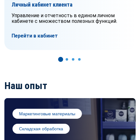
Личный кабинет клиента
Управление и отчетность в едином личном
кабинете с множеством полезных функций.
Перейти в кабинет
Наш опыт
Маркетинговые материалы
Складская обработка