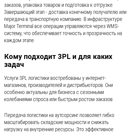
заказов, упаковка товаров и подготовка к отгрузке.
Завершающий этап - доставка конечному получателю или
передача в транспортную компанию. В инфраструктуре
Major Terminal все операции управляются через WMS-
систему, что обеспечивает точность и прозрачность на
каждом этапе.
Кому подходит 3PL и для каких
задач
Услуги 3PL логистики востребованы у интернет-
магазинов, производителей и дистрибьюторов. Они
особенно актуальны для бизнеса с сезонными
колебаниями спроса или быстрым ростом заказов.
Передача логистики на аутсорсинг позволяет гибко
масштабировать складские мощности и снижать
нагрузку на внутренние ресурсы. Это эффективное