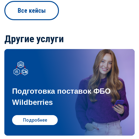
Все кейсы
Другие услуги
Подготовка поставок ФБО
Wildberries
Подробнее