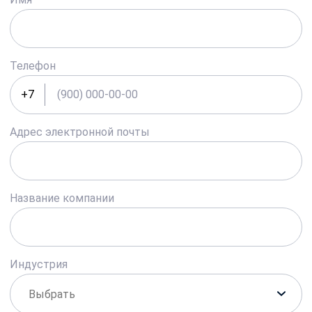
Телефон
+7
Адрес электронной почты
Название компании
Индустрия