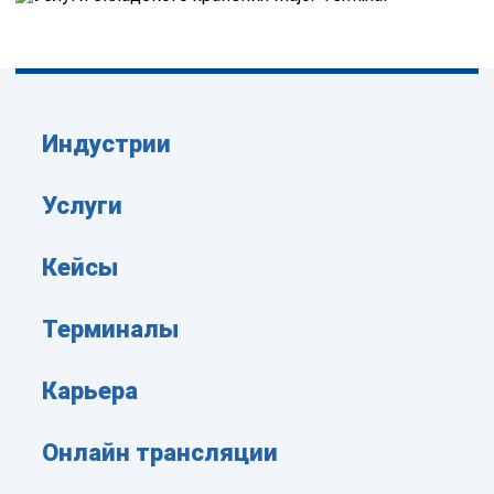
Индустрии
Услуги
Кейсы
Терминалы
Карьера
Онлайн трансляции