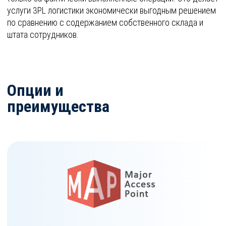
услуги 3PL логистики экономически выгодным решением
по сравнению с содержанием собственного склада и
штата сотрудников.
Опции и
преимущества