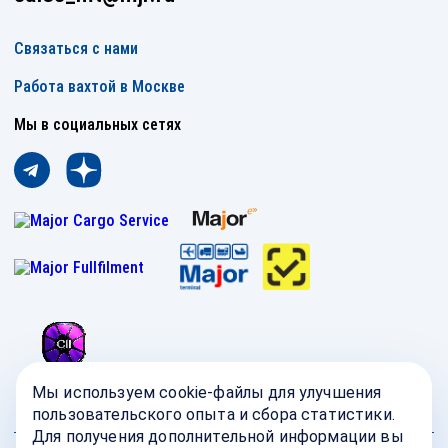
Связаться с нами
Работа вахтой в Москве
Мы в социальных сетях
Мы используем cookie-файлы для улучшения
пользовательского опыта и сбора статистики.
Для получения дополнительной информации вы