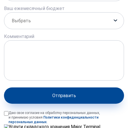
Ваш ежемесячный бюджет
Комментарий
Отправить
Даю свое согласие на обработку персональных данных,
и принимаю условия
Политики конфиденциальности
персональных данных.