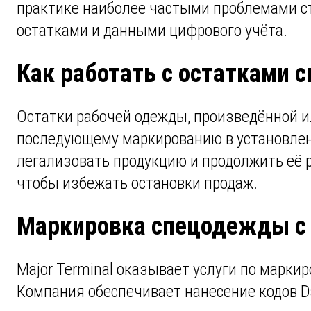
практике наиболее частыми проблемами ст
остатками и данными цифрового учёта.
Как работать с остатками
Остатки рабочей одежды, произведённой и
последующему маркированию в установлен
легализовать продукцию и продолжить её р
чтобы избежать остановки продаж.
Маркировка спецодежды с M
Major Terminal оказывает услуги по марки
Компания обеспечивает нанесение кодов Da