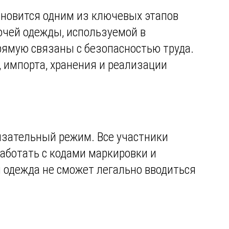
новится одним из ключевых этапов
очей одежды, используемой в
прямую связаны с безопасностью труда.
 импорта, хранения и реализации
язательный режим. Все участники
аботать с кодами маркировки и
 одежда не сможет легально вводиться