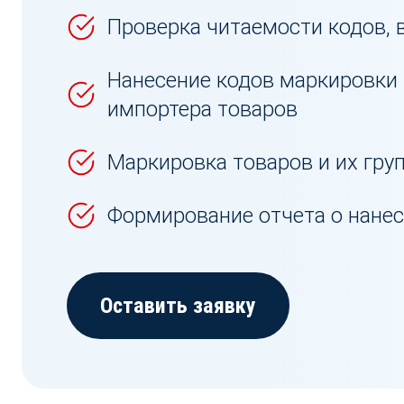
Проверка читаемости кодов, 
Нанесение кодов маркировки 
импортера товаров
Маркировка товаров и их гру
Формирование отчета о нанес
Оставить заявку