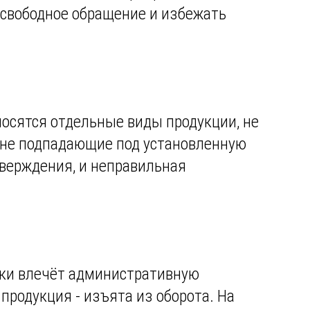
в свободное обращение и избежать
осятся отдельные виды продукции, не
, не подпадающие под установленную
верждения, и неправильная
вки влечёт административную
продукция - изъята из оборота. На