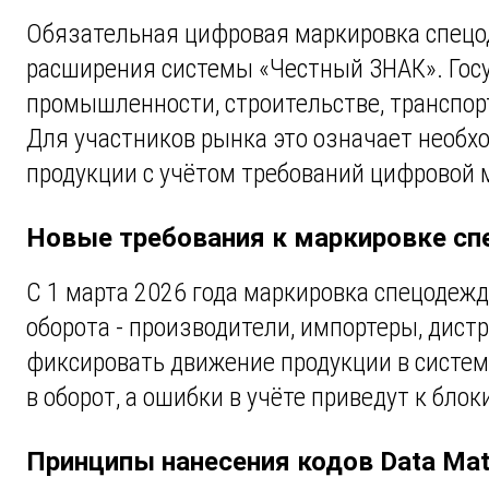
Обязательная цифровая маркировка спецо
расширения системы «Честный ЗНАК». Госу
промышленности, строительстве, транспорт
Для участников рынка это означает необх
продукции с учётом требований цифровой 
Новые требования к маркировке сп
С 1 марта 2026 года маркировка спецодеж
оборота - производители, импортеры, дис
фиксировать движение продукции в систем
в оборот, а ошибки в учёте приведут к бло
Принципы нанесения кодов Data Mat