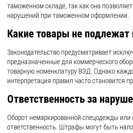
таможенном складе, так как она позволяет
нарушений при таможенном оформлении.
Какие товары не подлежат
Законодательство предусматривает исключ
предназначенные для коммерческого оборо
товарную номенклатуру ВЭД. Однако каждо
интерпретация правил часто становится п
Ответственность за наруш
Оборот немаркированной спецодежды или 
ответственность. Штрафы могут быть налож