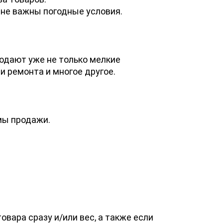
 не важны погодные условия.
одают уже не только мелкие
и ремонта и многое другое.
мы продажи.
вара сразу и/или вес, а также если