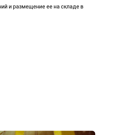
ний и размещение ее на складе в