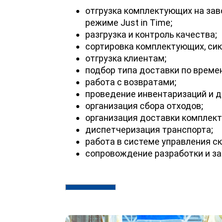
отгрузка комплектующих на заво
режиме Just in Time;
разгрузка и контроль качества;
сортировка комплектующих, сик
отгрузка клиентам;
подбор типа доставки по времен
работа с возвратами;
проведение инвентаризаций и д
организация сбора отходов;
организация доставки комплект
диспетчеризация транспорта;
работа в системе управления с
сопровождение разработки и за