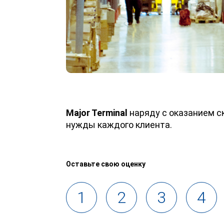
Major Terminal
наряду с оказанием с
нужды каждого клиента.
Оставьте свою оценку
1
2
3
4