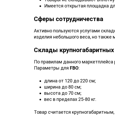
Имеется открытая площадка для
Сферы сотрудничества
Активно пользуются услугами склад
изделия небольшого веса, но также 
Склады крупногабаритных 
По правилам данного маркетплейса 
Параметры для
FBO
:
длина от 120 до 220 см;
ширина до 80 см;
высота до 70 см;
вес в пределах 25-80 кг.
Товар считается крупногабаритным, 