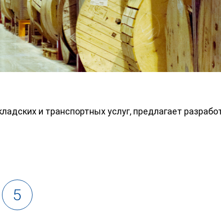
кладских и транспортных услуг, предлагает разраб
5