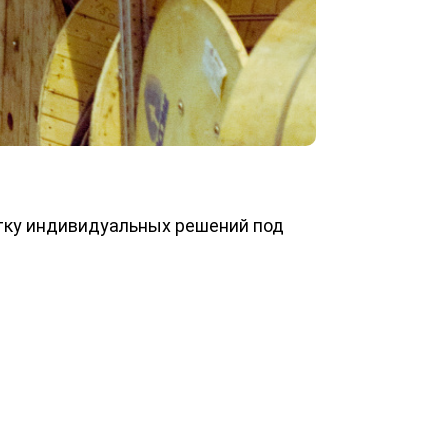
отку индивидуальных решений под