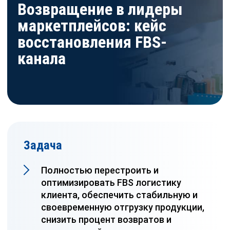
Возвращение в лидеры
маркетплейсов: кейс
восстановления FBS-
канала
Задача
Полностью перестроить и
оптимизировать FBS логистику
клиента, обеспечить стабильную и
своевременную отгрузку продукции,
снизить процент возвратов и