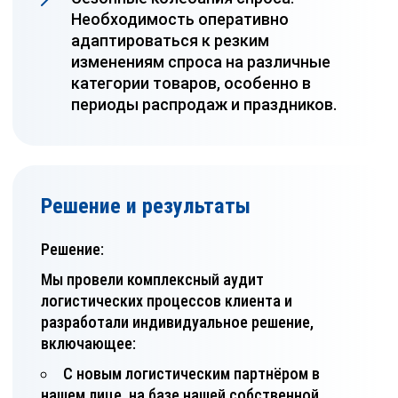
Необходимость оперативно
адаптироваться к резким
изменениям спроса на различные
категории товаров, особенно в
периоды распродаж и праздников.
Решение и результаты
Решение:
Мы провели комплексный аудит
логистических процессов клиента и
разработали индивидуальное решение,
включающее:
С новым логистическим партнёром в
нашем лице, на базе нашей собственной