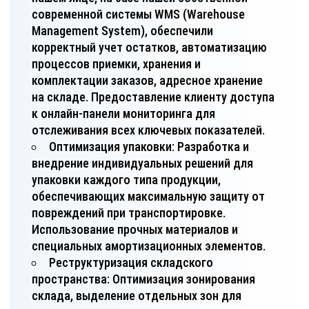
современной системы WMS (Warehouse
Management System), обеспечили
корректный учет остатков, автоматизацию
процессов приемки, хранения и
комплектации заказов, адресное хранение
на складе. Предоставление клиенту доступа
к онлайн-панели мониторинга для
отслеживания всех ключевых показателей.
Оптимизация упаковки: Разработка и
внедрение индивидуальных решений для
упаковки каждого типа продукции,
обеспечивающих максимальную защиту от
повреждений при транспортировке.
Использование прочных материалов и
специальных амортизационных элементов.
Реструктуризация складского
пространства: Оптимизация зонирования
склада, выделение отдельных зон для