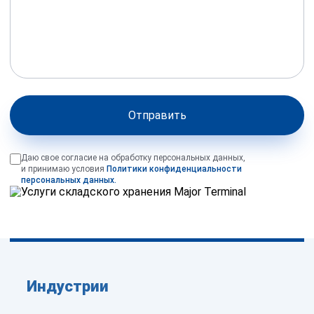
Отправить
Даю свое согласие на обработку персональных данных,
и принимаю условия
Политики конфиденциальности
персональных данных.
Индустрии