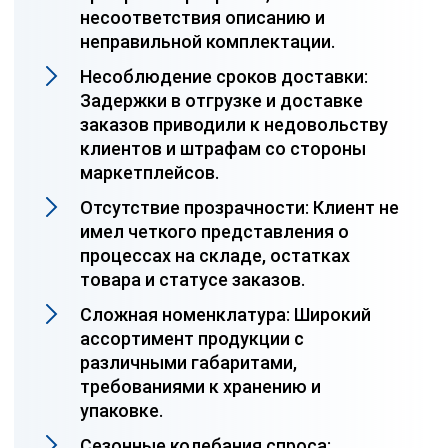
несоответствия описанию и
неправильной комплектации.
Несоблюдение сроков доставки:
Задержки в отгрузке и доставке
заказов приводили к недовольству
клиентов и штрафам со стороны
маркетплейсов.
Отсутствие прозрачности: Клиент не
имел четкого представления о
процессах на складе, остатках
товара и статусе заказов.
Сложная номенклатура: Широкий
ассортимент продукции с
различными габаритами,
требованиями к хранению и
упаковке.
Сезонные колебания спроса: