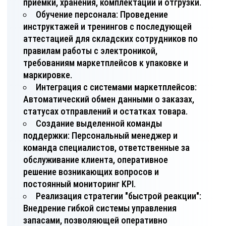
приемки, хранения, комплектации и отгрузки.
Обучение персонала: Проведение
инструктажей и тренингов с последующей
аттестацией для складских сотрудников по
правилам работы с электроникой,
требованиям маркетплейсов к упаковке и
маркировке.
Интеграция с системами маркетплейсов:
Автоматический обмен данными о заказах,
статусах отправлений и остатках товара.
Создание выделенной команды
поддержки: Персональный менеджер и
команда специалистов, ответственные за
обслуживание клиента, оперативное
решение возникающих вопросов и
постоянный мониторинг KPI.
Реализация стратегии "быстрой реакции":
Внедрение гибкой системы управления
запасами, позволяющей оперативно