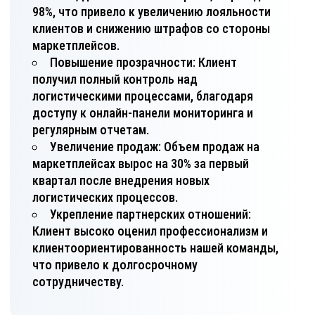
98%, что привело к увеличению лояльности
клиентов и снижению штрафов со стороны
маркетплейсов.
Повышение прозрачности: Клиент
получил полный контроль над
логистическими процессами, благодаря
доступу к онлайн-панели мониторинга и
регулярным отчетам.
Увеличение продаж: Объем продаж на
маркетплейсах вырос на 30% за первый
квартал после внедрения новых
логистических процессов.
Укрепление партнерских отношений:
Клиент высоко оценил профессионализм и
клиентоориентированность нашей команды,
что привело к долгосрочному
сотрудничеству.