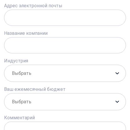
Адрес электронной почты
Название компании
Индустрия
Ваш ежемесячный бюджет
Комментарий