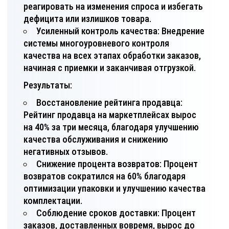
реагировать на изменения спроса и избегать
дефицита или излишков товара.
Усиленный контроль качества: Внедрение
системы многоуровневого контроля
качества на всех этапах обработки заказов,
начиная с приемки и заканчивая отгрузкой.
Результаты:
Восстановление рейтинга продавца:
Рейтинг продавца на маркетплейсах вырос
на 40% за три месяца, благодаря улучшению
качества обслуживания и снижению
негативных отзывов.
Снижение процента возвратов: Процент
возвратов сократился на 60% благодаря
оптимизации упаковки и улучшению качества
комплектации.
Соблюдение сроков доставки: Процент
заказов, доставленных вовремя, вырос до