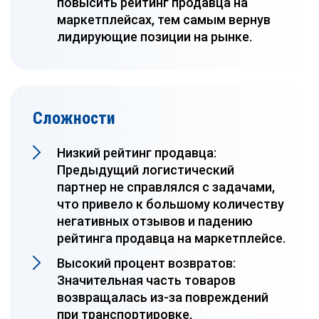
повысить рейтинг продавца на
маркетплейсах, тем самым вернув
лидирующие позиции на рынке.
Сложности
Низкий рейтинг продавца:
Предыдущий логистический
партнер не справлялся с задачами,
что привело к большому количеству
негативных отзывов и падению
рейтинга продавца на маркетплейсе.
Высокий процент возвратов:
Значительная часть товаров
возвращалась из-за повреждений
при транспортировке,