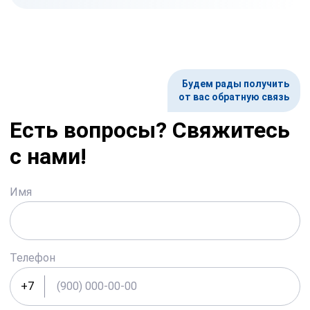
Будем рады получить
от вас обратную связь
Есть вопросы? Свяжитесь
с нами!
Имя
Телефон
+7