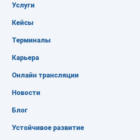
Услуги
Кейсы
Терминалы
Карьера
Онлайн трансляции
Новости
Блог
Устойчивое развитие