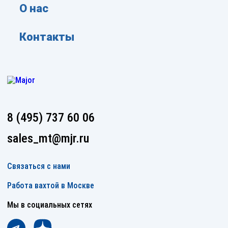
О нас
Контакты
8 (495) 737 60 06
sales_mt@mjr.ru
Связаться с нами
Работа вахтой в Москве
Мы в социальных сетях