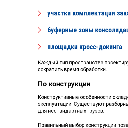
участки комплектации зак
буферные зоны консолида
площадки кросс-докинга
Каждый тип пространства проектиру
сократить время обработки.
По конструкции
Конструктивные особенности складс
эксплуатации. Существуют разборны
для нестандартных грузов.
Правильный выбор конструкции позв