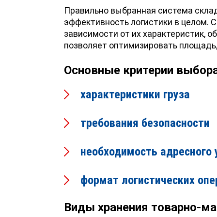
Правильно выбранная система склад
эффективность логистики в целом.
зависимости от их характеристик, о
позволяет оптимизировать площадь,
Основные критерии выбора
характеристики груза
требования безопасности
необходимость адресного 
формат логистических опе
Виды хранения товарно-ма