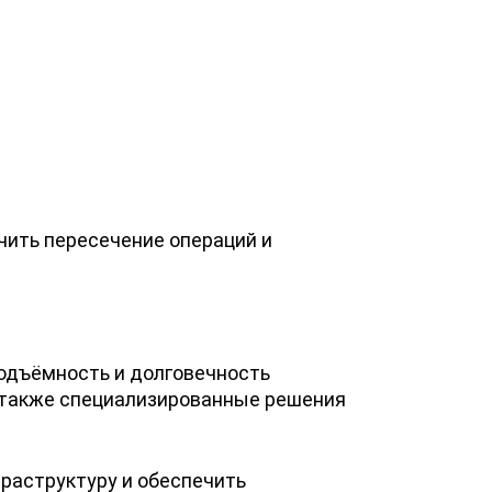
чить пересечение операций и
подъёмность и долговечность
 также специализированные решения
раструктуру и обеспечить