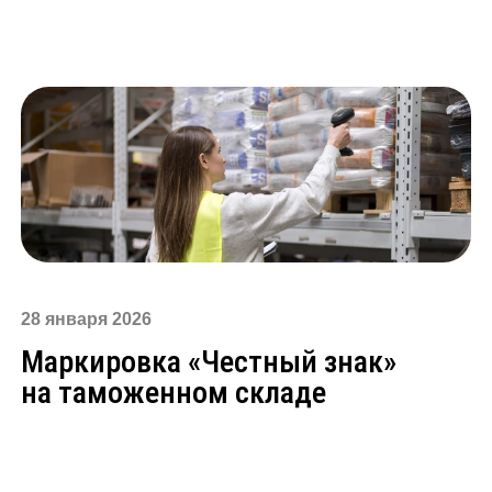
28 января 2026
Маркировка «Честный знак»
на таможенном складе