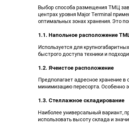
Выбор способа размещения ТМЦ завис
центрах уровня Major Terminal прим
оптимальных зонах хранения. Это п
1.1. Напольное расположение ТМ
Используется для крупногабаритных 
быстрого доступа техники и подходи
1.2. Ячеистое расположение
Предполагает адресное хранение в 
минимизацию пересорта. Особенно э
1.3. Стеллажное складирование
Наиболее универсальный вариант, п
использовать высоту склада и знач