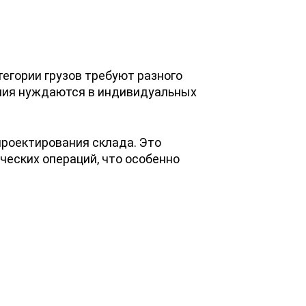
егории грузов требуют разного
елия нуждаются в индивидуальных
проектирования склада. Это
ческих операций, что особенно