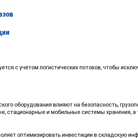
азов
ции
ется с учётом логистических потоков, чтобы исклю
кого оборудования влияют на безопасность, грузо
е, стационарные и мобильные системы хранения, а
оляет оптимизировать инвестиции в складскую инф