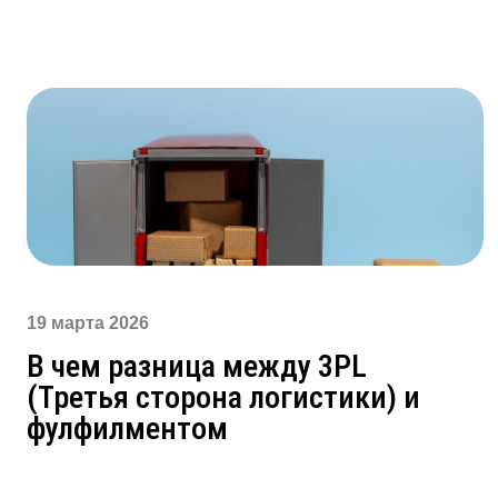
19 марта 2026
В чем разница между 3PL
(Третья сторона логистики) и
фулфилментом