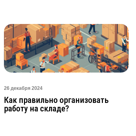
26 декабря 2024
Как правильно организовать
работу на складе?