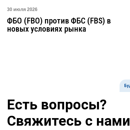
30 июля 2026
ФБО (FBO) против ФБС (FBS) в
новых условиях рынка
Бу
Есть вопросы?
Свяжитесь с нами