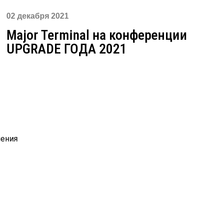
02 декабря 2021
Major Terminal на конференции
UPGRADE ГОДА 2021