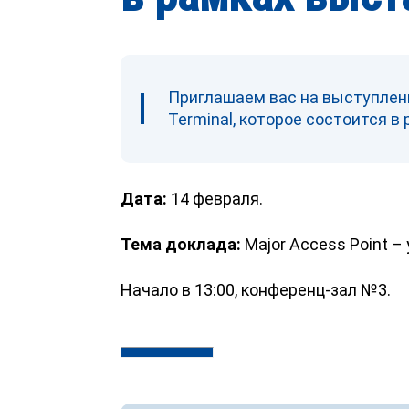
Приглашаем вас на выступлен
Terminal, которое состоится в
Дата:
14 февраля.
Тема доклада:
Major Access Point 
Начало в 13:00, конференц-зал №3.