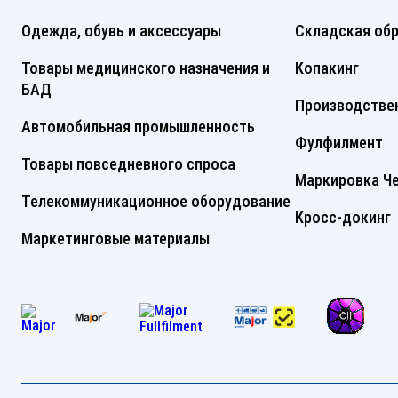
Одежда, обувь и аксессуары
Складская об
Товары медицинского назначения и
Копакинг
БАД
Производствен
Автомобильная промышленность
Фулфилмент
Товары повседневного спроса
Маркировка Че
Телекоммуникационное оборудование
Кросс-докинг
Маркетинговые материалы