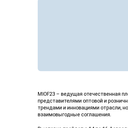
MIOF23 – ведущая отечественная п
представителями оптовой и розничн
трендами и инновациями отрасли, но
взаимовыгодные соглашения.