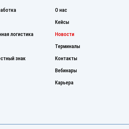
работка
О нас
Кейсы
ная логистика
Новости
Терминалы
стный знак
Контакты
Вебинары
Карьера