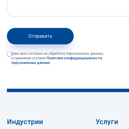
Отправить
Даю свое согласие на обработку персональных данных,
и принимаю условия
Политики конфиденциальности
персональных данных.
Индустрии
Услуги