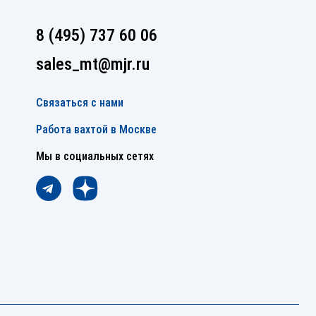
8 (495) 737 60 06
sales_mt@mjr.ru
Связаться с нами
Работа вахтой в Москве
Мы в социальных сетях