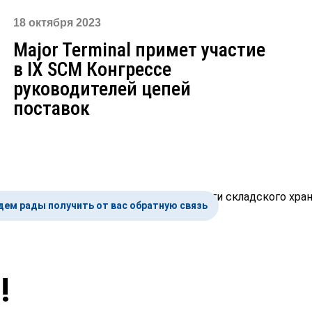
18 октября 2023
Major Terminal примет участие
в IX SCM Конгрессе
руководителей цепей
поставок
дем рады получить
от вас обратную связь
!