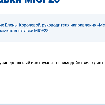
ие Елены Королевой, руководителя направления «Ме
 рамках выставки MIOF23.
– универсальный инструмент взаимодействия с дист