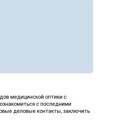
дов медицинской оптики с
 ознакомиться с последними
 новые деловые контакты, заключить