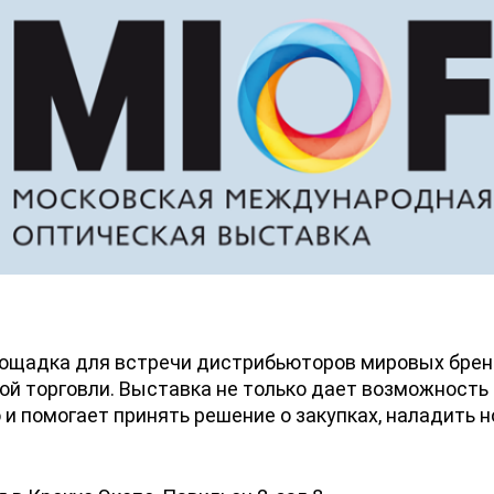
лощадка для встречи дистрибьюторов мировых брен
ой торговли. Выставка не только дает возможность
 и помогает принять решение о закупках, наладить