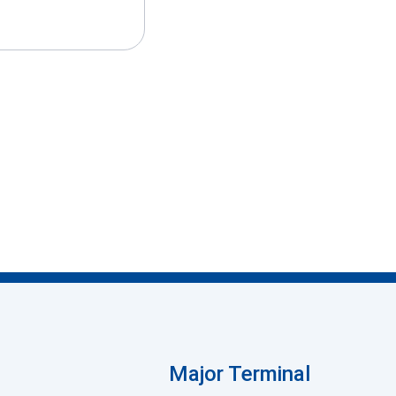
Major Terminal