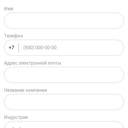
Имя
Телефон
+7
Адрес электронной почты
Название компании
Индустрия