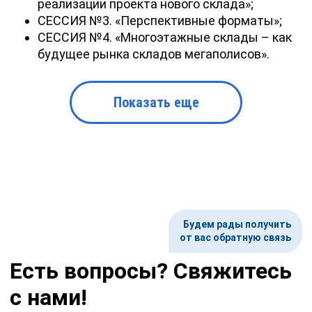
реализации проекта нового склада»;
СЕССИЯ №3. «Перспективные форматы»;
СЕССИЯ №4. «Многоэтажные склады – как
будущее рынка складов мегаполисов».
Показать еще
Будем рады получить
от вас обратную связь
Есть вопросы? Свяжитесь
с нами!