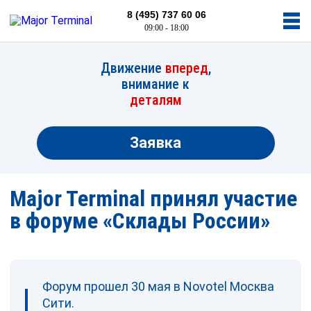
8 (495) 737 60 06
09:00 - 18:00
Движение
вперед
,
внимание к
деталям
Заявка
Major Terminal принял участие
в форуме «Склады России»
Форум прошел 30 мая в Novotel Москва
Сити.