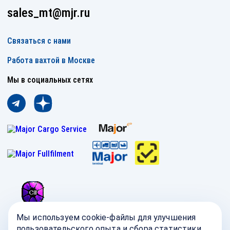
sales_mt@mjr.ru
Связаться с нами
Работа вахтой в Москве
Мы в социальных сетях
Мы используем cookie-файлы для улучшения
пользовательского опыта и сбора статистики.