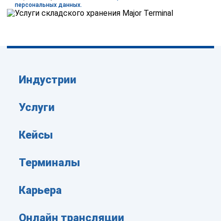
персональных данных.
Индустрии
Услуги
Кейсы
Терминалы
Карьера
Онлайн трансляции