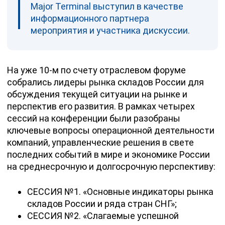
Major Terminal выступил в качестве
информационного партнера
мероприятия и участника дискуссии.
На уже 10-м по счету отраслевом форуме
собрались лидеры рынка складов России для
обсуждения текущей ситуации на рынке и
перспектив его развития. В рамках четырех
сессий на конференции были разобраны
ключевые вопросы операционной деятельности
компаний, управленческие решения в свете
последних событий в мире и экономике России
на среднесрочную и долгосрочную перспективу:
СЕССИЯ №1. «Основные индикаторы рынка
складов России и ряда стран СНГ»;
СЕССИЯ №2. «Слагаемые успешной