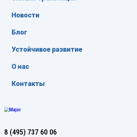
Новости
Блог
Устойчивое развитие
О нас
Контакты
8 (495) 737 60 06