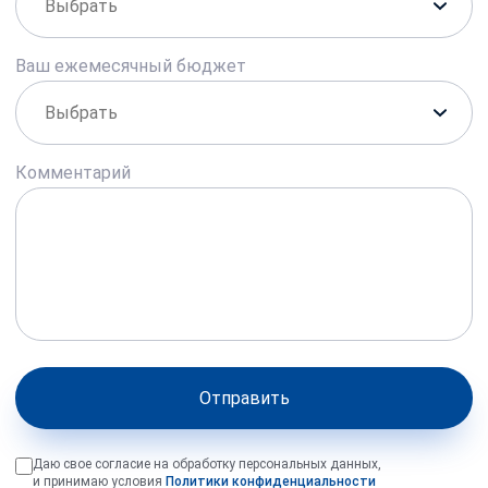
Ваш ежемесячный бюджет
Комментарий
Отправить
Даю свое согласие на обработку персональных данных,
и принимаю условия
Политики конфиденциальности