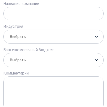
Название компании
Индустрия
Ваш ежемесячный бюджет
Комментарий