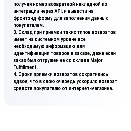
получая номер возвратной накладной по
интеграции через API, и вывести на
фронтэнд-форму для заполнения данных
покупателем.
Склад при приемки таких типов возвратов
имеет на системном уровне все
необходимую информацию для
идентификации товаров в заказе, даже если
заказ был отгружен не со склада Major
Fulfillment.
Сроки приемки возвратов сократились
вдвое, что в свою очередь ускорило возврат
средств покупателю от интернет-магазина.