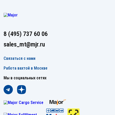
8 (495) 737 60 06
sales_mt@mjr.ru
Связаться с нами
Работа вахтой в Москве
Мы в социальных сетях