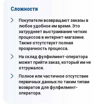
Сложности
Покупатели возвращают заказы в
любое удобное им время. Это
затрудняет выстраивание четких
процессов в интернет-магазине.
Также отсутствует полная
прозрачность процесса.
На склад фулфилмент-оператора
может прийти заказ, который им не
отгружался.
Полное или частичное отсутствие
первичных данных по таким типам
возвратов для фулфилмент-
оператора.