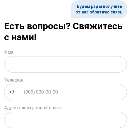
Будем рады получить
от вас обратную связь
Есть вопросы? Свяжитесь
с нами!
Имя
Телефон
+7
Адрес электронной почты