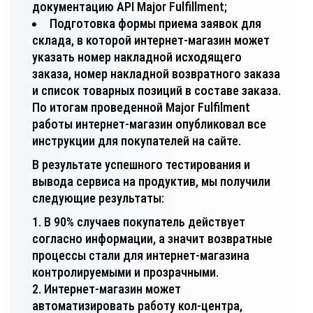
документацию API Major Fulfillment;
Подготовка формы приема заявок для
склада, в которой интернет-магазин может
указать номер накладной исходящего
заказа, номер накладной возвратного заказа
и список товарных позиций в составе заказа.
По итогам проведенной Major Fulfilment
работы интернет-магазин опубликовал все
инструкции для покупателей на сайте.
В результате успешного тестирования и
вывода сервиса на продуктив, мы получили
следующие результаты:
В 90% случаев покупатель действует
согласно информации, а значит возвратные
процессы стали для интернет-магазина
контролируемыми и прозрачными.
Интернет-магазин может
автоматизировать работу кол-центра,