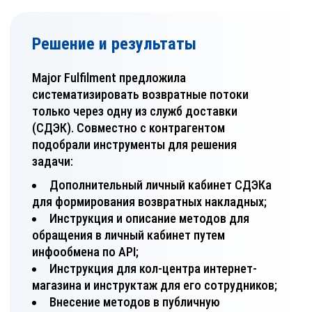
Решение и результаты
Major Fulfilment предложила
систематизировать возвратные потоки
только через одну из служб доставки
(СДЭК). Совместно с контрагентом
подобрали инструменты для решения
задачи:
Дополнительный личный кабинет СДЭКа
для формирования возвратных накладных;
Инструкция и описание методов для
обращения в личный кабинет путем
инфообмена по API;
Инструкция для кол-центра интернет-
магазина и инструктаж для его сотрудников;
Внесение методов в публичную