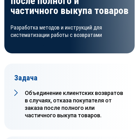
после полного и
частичного выкупа товаров
Разработка методов и инструкций для
систематизации работы с возвратами
Задача
Объединение клиентских возвратов
в случаях, отказа покупателя от
заказа после полного или
частичного выкупа товаров.