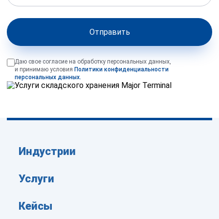
Отправить
Даю свое согласие на обработку персональных данных,
и принимаю условия
Политики конфиденциальности
персональных данных.
Индустрии
Услуги
Кейсы