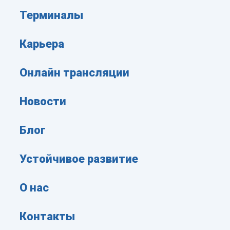
Терминалы
Карьера
Онлайн трансляции
Новости
Блог
Устойчивое развитие
О нас
Контакты