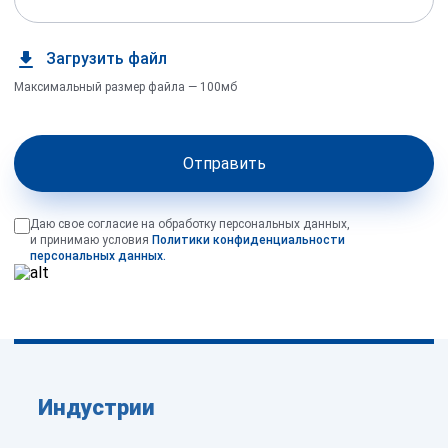
Загрузить файл
Максимальный размер файла — 100мб
Отправить
Даю свое согласие на обработку персональных данных,
и принимаю условия
Политики конфиденциальности
персональных данных.
Индустрии