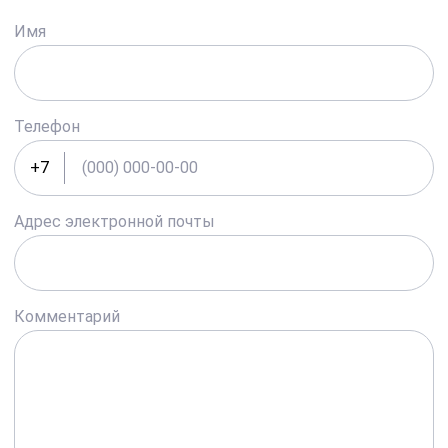
Имя
Телефон
+7
Адрес электронной почты
Комментарий