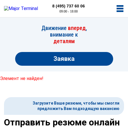
8 (495) 737 60 06
09:00 - 18:00
Движение
вперед
,
внимание к
деталям
Заявка
Элемент не найден!
Загрузите Ваше резюме, чтобы мы смогли
предложить Вам подходящую вакансию
Отправить резюме онлайн