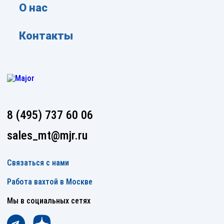
О нас
Контакты
8 (495) 737 60 06
sales_mt@mjr.ru
Связаться с нами
Работа вахтой в Москве
Мы в социальных сетях