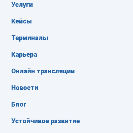
Услуги
Кейсы
Терминалы
Карьера
Онлайн трансляции
Новости
Блог
Устойчивое развитие