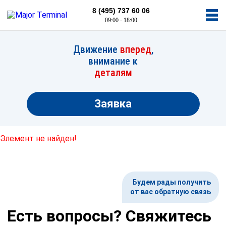
8 (495) 737 60 06
09:00 - 18:00
Движение
вперед
,
внимание к
деталям
Заявка
Элемент не найден!
Будем рады получить
от вас обратную связь
Есть вопросы? Свяжитесь