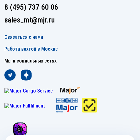
8 (495) 737 60 06
sales_mt@mjr.ru
Связаться с нами
Работа вахтой в Москве
Мы в социальных сетях