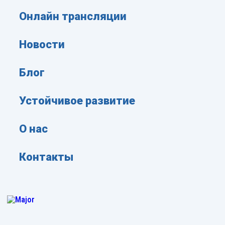
Онлайн трансляции
Новости
Блог
Устойчивое развитие
О нас
Контакты