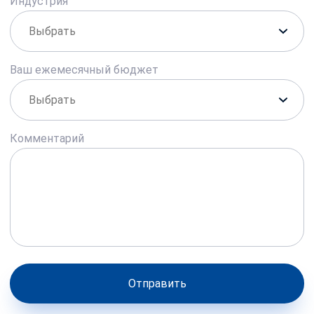
Индустрия
Ваш ежемесячный бюджет
Комментарий
Отправить