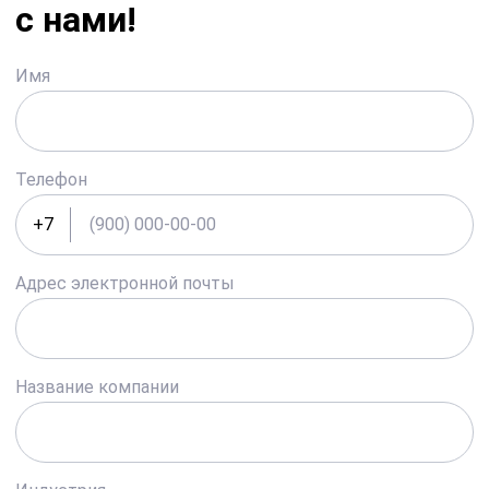
с нами!
Имя
Телефон
+7
Адрес электронной почты
Название компании