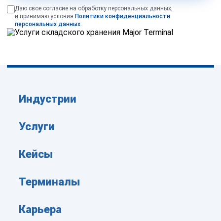
Даю свое согласие на обработку персональных данных,
и принимаю условия
Политики конфиденциальности
персональных данных.
Индустрии
Услуги
Кейсы
Терминалы
Карьера