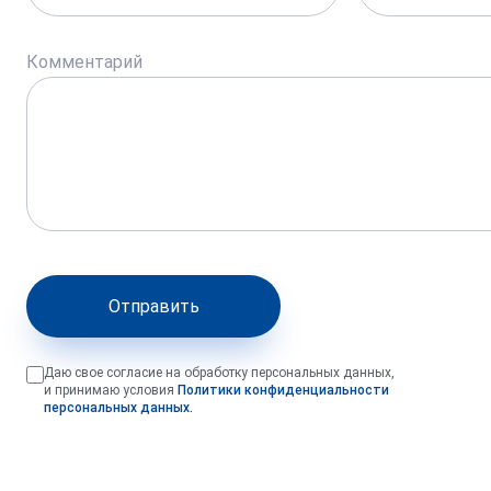
Комментарий
Отправить
Даю свое согласие на обработку персональных данных,
и принимаю условия
Политики конфиденциальности
персональных данных.