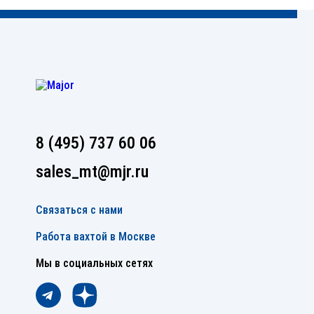
8 (495) 737 60 06
sales_mt@mjr.ru
Связаться с нами
Работа вахтой в Москве
Мы в социальных сетях