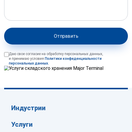
Отправить
Даю свое согласие на обработку персональных данных,
и принимаю условия
Политики конфиденциальности
персональных данных.
Индустрии
Услуги