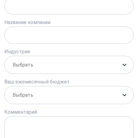
Название компании
Индустрия
Ваш ежемесячный бюджет
Комментарий