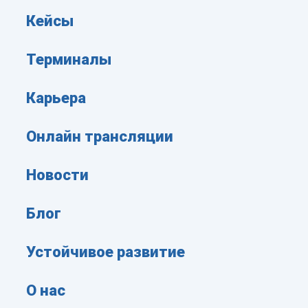
Кейсы
Терминалы
Карьера
Онлайн трансляции
Новости
Блог
Устойчивое развитие
О нас