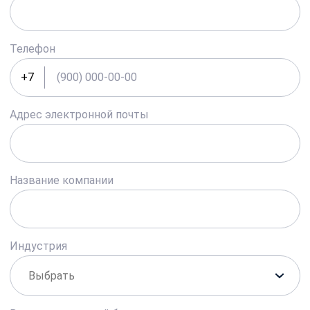
Телефон
+7
Адрес электронной почты
Название компании
Индустрия