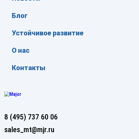
Блог
Устойчивое развитие
О нас
Контакты
8 (495) 737 60 06
sales_mt@mjr.ru