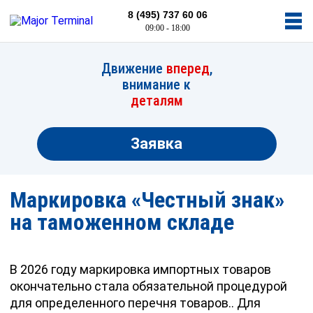
8 (495) 737 60 06
09:00 - 18:00
Движение
вперед
,
внимание к
деталям
Заявка
Маркировка «Честный знак»
на таможенном складе
В 2026 году маркировка импортных товаров
окончательно стала обязательной процедурой
для определенного перечня товаров.. Для