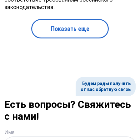
законодательства.
Показать еще
Будем рады получить
от вас обратную связь
Есть вопросы? Свяжитесь
с нами!
Имя