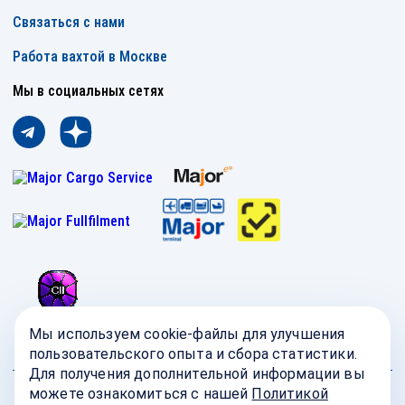
Связаться с нами
Работа вахтой в Москве
Мы в социальных сетях
Мы используем cookie-файлы для улучшения
пользовательского опыта и сбора статистики.
Для получения дополнительной информации вы
можете ознакомиться с нашей
Политикой