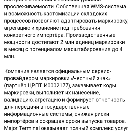
прослеживаемости. Собственная WMS-система
и возможность кастомизации складских
процессов позволяют адаптировать маркировку,
агрегацию и хранение под требования
конкретного импортёра. Производственные
мощности достигают 2 млн единиц маркировки
в месяц с потенциалом масштабирования до 4
млн.
Компания является официальным сервис-
провайдером маркировки «Честный знак»
(партнёр ЦРПТ И0002177), заказывает коды
маркировки, выполняет их нанесение,
валидацию, агрегацию и формирует отчётность
для передачи в государственные
информационные системы, снижая риски
импортёров и сокращая сроки выпуска товаров.
Major Terminal оказывает полный комплекс услуг