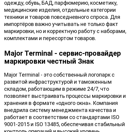
одежду, обувь, БАД, парфюмерию, косметику,
медицинские изделия, отдельные категории
техники и товаров повседневного спроса. Для
импортёров важно учитывать не только факт
маркировки, но и корректную работу с наборами,
комплектами и пересортом товаров.
Major Terminal - сервис-провайдер
маркировки честный Знак
Major Terminal - это собственный логопарк с
развитой инфраструктурой и таможенным
складом, работающим в режиме 24/7, что
позволяет выстраивать процессы маркировки и
хранения в формате «одного окна». Компания
внедрила систему менеджмента качества и
работает в соответствии со стандартами ISO
9001-2015 и ISO 13485, обеспечивая стабильный
контроль операций и высокий уровень