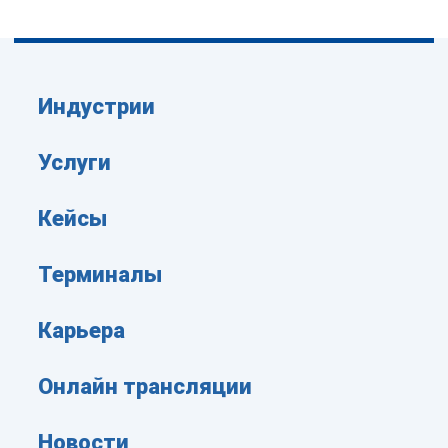
Индустрии
Услуги
Кейсы
Терминалы
Карьера
Онлайн трансляции
Новости