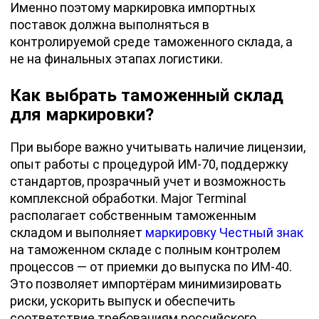
Именно поэтому маркировка импортных
поставок должна выполняться в
контролируемой среде таможенного склада, а
не на финальных этапах логистики.
Как выбрать таможенный склад
для маркировки?
При выборе важно учитывать наличие лицензии,
опыт работы с процедурой ИМ-70, поддержку
стандартов, прозрачный учет и возможность
комплексной обработки. Major Terminal
располагает собственным таможенным
складом и выполняет
маркировку Честный знак
на таможенном складе с полным контролем
процессов — от приемки до выпуска по ИМ-40.
Это позволяет импортёрам минимизировать
риски, ускорить выпуск и обеспечить
соответствие требованиям российского