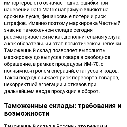
импортёров это означает одно: ошибки при
нанесении Data Matrix напрямую влияют на
сроки выпуска, финансовые потери и риск
штрафов. Именно поэтому маркировка Честный
знак на таможенном складе сегодня
рассматривается не как дополнительная услуга,
а как обязательный этап логистической цепочки.
Таможенный склад позволяет выполнять
маркировку до выпуска товара в свободное
обращение, в рамках процедуры ИМ-70, с
полным контролем операций, статусов и кодов.
Такой подход снижает риск пересорта товаров,
некорректной агрегации и отказов при
дальнейшем вводе продукции в оборот.
Таможенные склады: требования и
возможности
Таможенный склад в России - это режим и