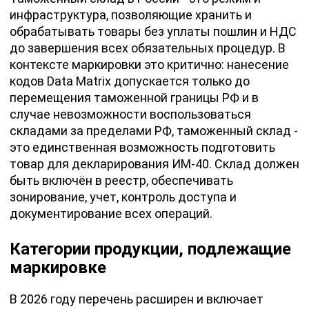
инфраструктура, позволяющие хранить и
обрабатывать товары без уплаты пошлин и НДС
до завершения всех обязательных процедур. В
контексте маркировки это критично: нанесение
кодов Data Matrix допускается только до
перемещения таможенной границы РФ и в
случае невозможности воспользоваться
складами за пределами РФ, таможенный склад -
это единственная возможность подготовить
товар для декларирования ИМ-40. Склад должен
быть включён в реестр, обеспечивать
зонирование, учет, контроль доступа и
документирование всех операций.
Категории продукции, подлежащие
маркировке
В 2026 году перечень расширен и включает