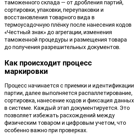
таможенного склада — от дробления партий,
сортировки, упаковки, переупаковки и
восстановления товарного вида в
термоусадочную плёнку после нанесения кодов
«Честный знак» до агрегации, изменения
таможенной процедуры и размещения товара
до получения разрешительных документов.
Как происходит процесс
маркировки
Процесс начинается с приемки и идентификации
партии, далее выполняется распаллетирование,
сортировка, нанесение кодов и фиксация данных
в системе. Каждый этап документируется. Это
позволяет избежать расхождений между
физическим товаром и цифровым учетом, что
особенно важно при проверках.