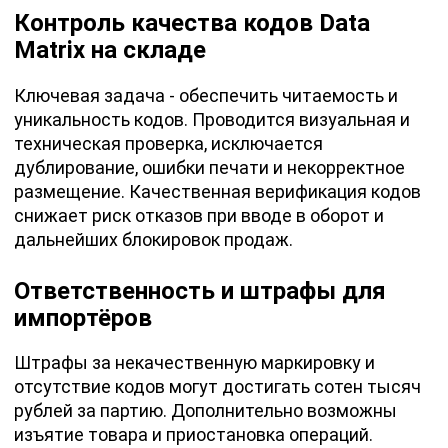
Контроль качества кодов Data
Matrix на складе
Ключевая задача - обеспечить читаемость и
уникальность кодов. Проводится визуальная и
техническая проверка, исключается
дублирование, ошибки печати и некорректное
размещение. Качественная верификация кодов
снижает риск отказов при вводе в оборот и
дальнейших блокировок продаж.
Ответственность и штрафы для
импортёров
Штрафы за некачественную маркировку и
отсутствие кодов могут достигать сотен тысяч
рублей за партию. Дополнительно возможны
изъятие товара и приостановка операций.