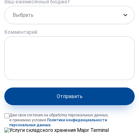
Ваш ежемесячный бюджет
Комментарий
Отправить
Даю свое согласие на обработку персональных данных,
и принимаю условия
Политики конфиденциальности
персональных данных.