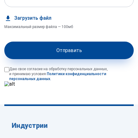
Загрузить файл
Максимальный размер файла — 100мб
Отправить
Даю свое согласие на обработку персональных данных,
и принимаю условия
Политики конфиденциальности
персональных данных.
Индустрии