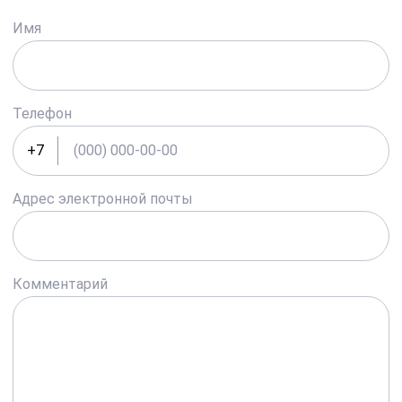
Имя
Телефон
+7
Адрес электронной почты
Комментарий