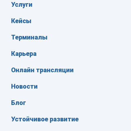
Услуги
Кейсы
Терминалы
Карьера
Онлайн трансляции
Новости
Блог
Устойчивое развитие