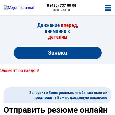
8 (495) 737 60 06
09:00 - 18:00
Движение
вперед
,
внимание к
деталям
Заявка
Элемент не найден!
Загрузите Ваше резюме, чтобы мы смогли
предложить Вам подходящую вакансию
Отправить резюме онлайн