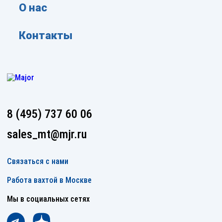
О нас
Контакты
8 (495) 737 60 06
sales_mt@mjr.ru
Связаться с нами
Работа вахтой в Москве
Мы в социальных сетях