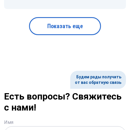
Показать еще
Будем рады получить
от вас обратную связь
Есть вопросы? Свяжитесь
с нами!
Имя