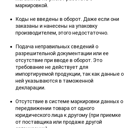
маркировкой.
Коды не введены в оборот. Даже если они
заказаны и нанесены на упаковку
производителем, этого недостаточно.
Подача неправильных сведений о
разрешительной документации или ее
отсутствие при вводе в оборот. Это
требование не действует для
импортируемой продукции, так как данные о
ней указываются в таможенной
декларации.
Отсутствие в системе маркировки данных о
передвижении товара от одного
юридического лица к другому (при приемке
от поставщика или продаже другой