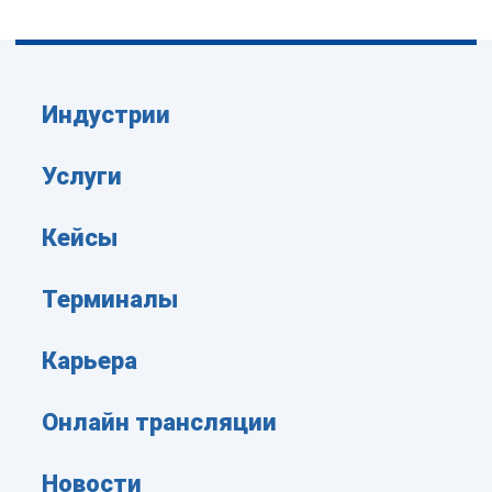
Индустрии
Услуги
Кейсы
Терминалы
Карьера
Онлайн трансляции
Новости