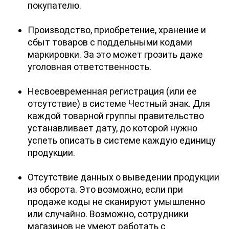
покупателю.
Производство, приобретение, хранение и
сбыт товаров с поддельными кодами
маркировки. За это может грозить даже
уголовная ответственность.
Несвоевременная регистрация (или ее
отсутствие) в системе Честный знак. Для
каждой товарной группы правительство
устанавливает дату, до которой нужно
успеть описать в системе каждую единицу
продукции.
Отсутствие данных о выведении продукции
из оборота. Это возможно, если при
продаже коды не сканируют умышленно
или случайно. Возможно, сотрудники
магазинов не умеют работать с