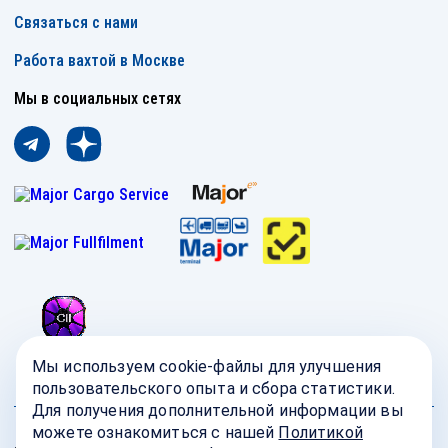
Связаться с нами
Работа вахтой в Москве
Мы в социальных сетях
Мы используем cookie-файлы для улучшения
пользовательского опыта и сбора статистики.
Для получения дополнительной информации вы
можете ознакомиться с нашей
Политикой