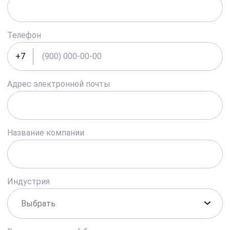
Телефон
+7
Адрес электронной почты
Название компании
Индустрия