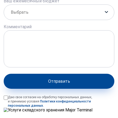
Ваш ежемесячный бюджет
Комментарий
Отправить
Даю свое согласие на обработку персональных данных,
и принимаю условия
Политики конфиденциальности
персональных данных.