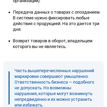
организации).
Передача данных о товарах с опозданием.
В системе нужно фиксировать любые
действия с продукцией. На это дается три
дня.
Возврат товаров в оборот, владельцем
которого вы не являетесь.
Часть вышеперечисленных нарушений
маркировки совершают умышленно.
Ответственность бизнеса — подобного
не допускать. Но возможны
нарушения, которые могут возникнуть
непредвиденно и их можно устранить
или избежать.