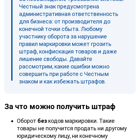
Честный знак предусмотрена
административная ответственность
для бизнеса: от производителя до
конечной точки сбыта. Любому
участнику оборота за нарушение
правил маркировки может грозить
штраф, конфискация товаров и даже
лишение свободы. Давайте
рассмотрим, какие ошибки можно
совершить при работе с Честным
знаком и как избежать штрафов.
За что можно получить штраф
Оборот
без
кодов маркировки. Такие
товары не получится продать ни другому
юридическому лицу, ни конечному