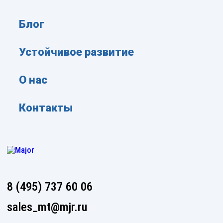
Блог
Устойчивое развитие
О нас
Контакты
8 (495) 737 60 06
sales_mt@mjr.ru