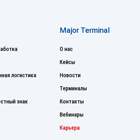
Major Terminal
работка
О нас
Кейсы
ная логистика
Новости
Терминалы
стный знак
Контакты
Вебинары
Карьера