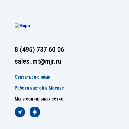
8 (495) 737 60 06
sales_mt@mjr.ru
Связаться с нами
Работа вахтой в Москве
Мы в социальных сетях