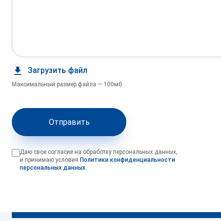
Загрузить файл
Максимальный размер файла — 100мб
Отправить
Даю свое согласие на обработку персональных данных,
и принимаю условия
Политики конфиденциальности
персональных данных.